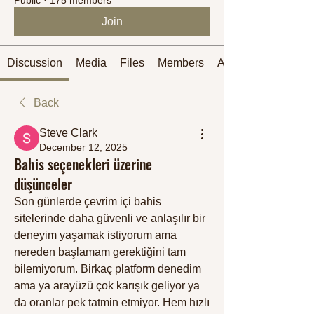
Join
Discussion
Media
Files
Members
About
Back
Steve Clark
December 12, 2025
Bahis seçenekleri üzerine
düşünceler
Son günlerde çevrim içi bahis 
sitelerinde daha güvenli ve anlaşılır bir 
deneyim yaşamak istiyorum ama 
nereden başlamam gerektiğini tam 
bilemiyorum. Birkaç platform denedim 
ama ya arayüzü çok karışık geliyor ya 
da oranlar pek tatmin etmiyor. Hem hızlı 