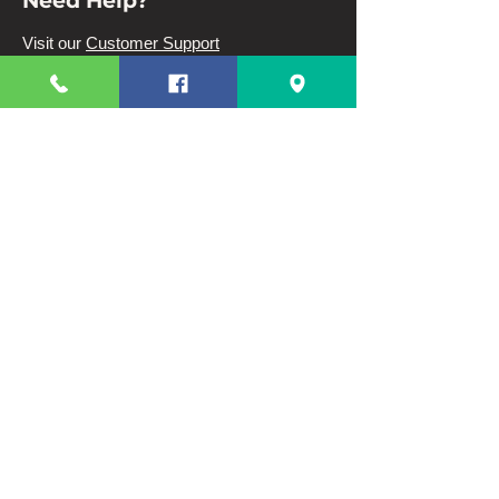
Need Help?
Visit our
Customer Support
for assistance or call us at
63 82 3220328
63 9944831910
Info
FAQ
About Us
Customer Support
Terms And Conditions