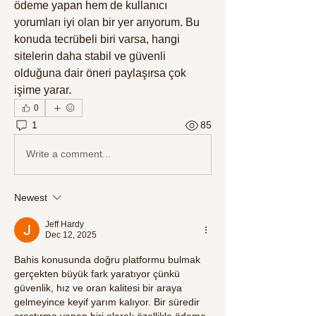
ödeme yapan hem de kullanıcı 
yorumları iyi olan bir yer arıyorum. Bu 
konuda tecrübeli biri varsa, hangi 
sitelerin daha stabil ve güvenli 
olduğuna dair öneri paylaşırsa çok 
işime yarar.
0
1
85
Write a comment...
Newest
Jeff Hardy
Dec 12, 2025
Bahis konusunda doğru platformu bulmak 
gerçekten büyük fark yaratıyor çünkü 
güvenlik, hız ve oran kalitesi bir araya 
gelmeyince keyif yarım kalıyor. Bir süredir 
araştırma yapan biri olarak özellikle ödeme 